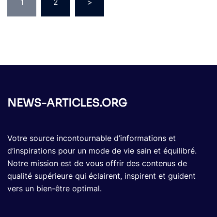
1
2
>
NEWS-ARTICLES.ORG
Votre source incontournable d’informations et
d’inspirations pour un mode de vie sain et équilibré.
Notre mission est de vous offrir des contenus de
qualité supérieure qui éclairent, inspirent et guident
vers un bien-être optimal.