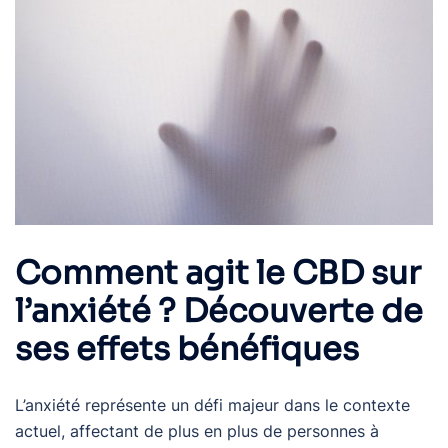
Comment agit le CBD sur
l’anxiété ? Découverte de
ses effets bénéfiques
L’anxiété représente un défi majeur dans le contexte
actuel, affectant de plus en plus de personnes à