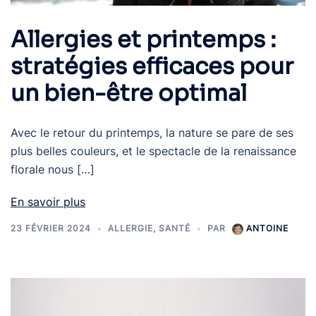
Allergies et printemps :
stratégies efficaces pour
un bien-être optimal
Avec le retour du printemps, la nature se pare de ses
plus belles couleurs, et le spectacle de la renaissance
florale nous […]
En savoir plus
23 FÉVRIER 2024
ALLERGIE
,
SANTÉ
PAR
ANTOINE