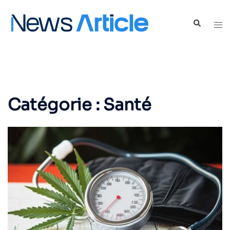
Catégorie :
Santé