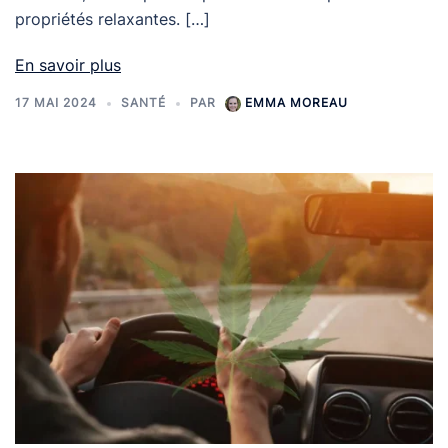
propriétés relaxantes. […]
En savoir plus
17 MAI 2024
SANTÉ
PAR
EMMA MOREAU