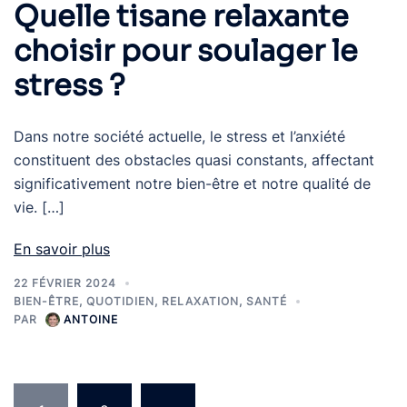
Quelle tisane relaxante
choisir pour soulager le
stress ?
Dans notre société actuelle, le stress et l’anxiété
constituent des obstacles quasi constants, affectant
significativement notre bien-être et notre qualité de
vie. […]
En savoir plus
22 FÉVRIER 2024
BIEN-ÊTRE
,
QUOTIDIEN
,
RELAXATION
,
SANTÉ
PAR
ANTOINE