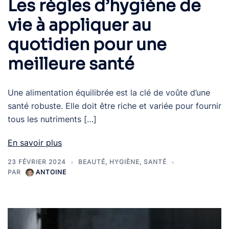
Les règles d’hygiène de
vie à appliquer au
quotidien pour une
meilleure santé
Une alimentation équilibrée est la clé de voûte d’une
santé robuste. Elle doit être riche et variée pour fournir
tous les nutriments […]
En savoir plus
23 FÉVRIER 2024
BEAUTÉ
,
HYGIÈNE
,
SANTÉ
PAR
ANTOINE