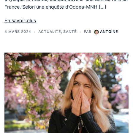
France. Selon une enquête d’Odoxa-MNH […]
En savoir plus
4 MARS 2024
ACTUALITÉ
,
SANTÉ
PAR
ANTOINE