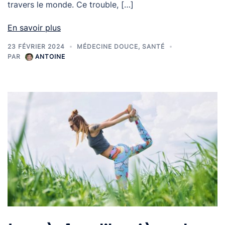
travers le monde. Ce trouble, […]
En savoir plus
23 FÉVRIER 2024
MÉDECINE DOUCE
,
SANTÉ
PAR
ANTOINE