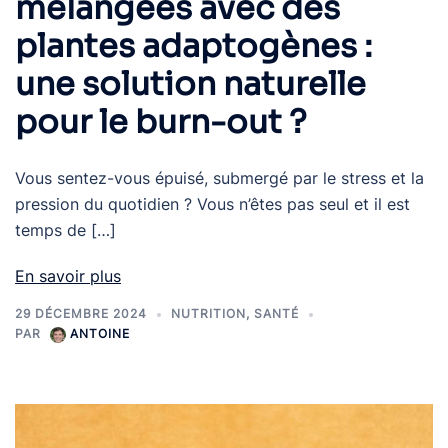
mélangées avec des
plantes adaptogènes :
une solution naturelle
pour le burn-out ?
Vous sentez-vous épuisé, submergé par le stress et la
pression du quotidien ? Vous n’êtes pas seul et il est
temps de […]
En savoir plus
29 DÉCEMBRE 2024
NUTRITION
,
SANTÉ
PAR
ANTOINE