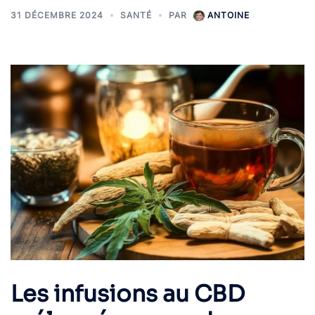
31 DÉCEMBRE 2024
SANTÉ
PAR
ANTOINE
Les infusions au CBD