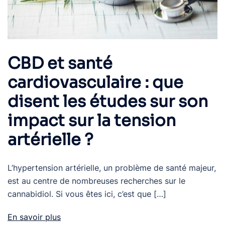
CBD et santé
cardiovasculaire : que
disent les études sur son
impact sur la tension
artérielle ?
L’hypertension artérielle, un problème de santé majeur,
est au centre de nombreuses recherches sur le
cannabidiol. Si vous êtes ici, c’est que […]
En savoir plus