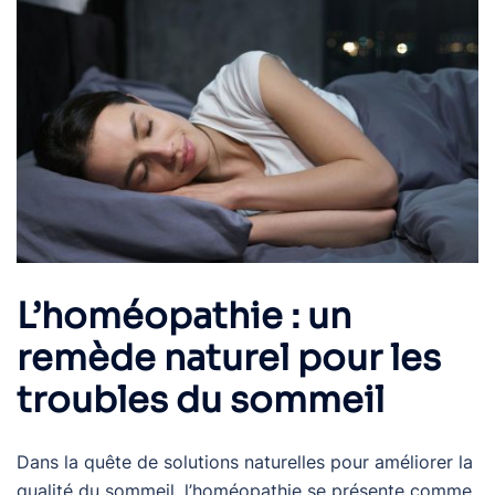
L’homéopathie : un
remède naturel pour les
troubles du sommeil
Dans la quête de solutions naturelles pour améliorer la
qualité du sommeil, l’homéopathie se présente comme