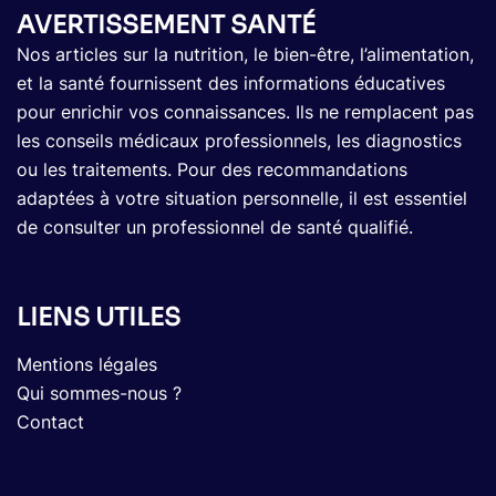
AVERTISSEMENT SANTÉ
Nos articles sur la nutrition, le bien-être, l’alimentation,
et la santé fournissent des informations éducatives
pour enrichir vos connaissances. Ils ne remplacent pas
les conseils médicaux professionnels, les diagnostics
ou les traitements. Pour des recommandations
adaptées à votre situation personnelle, il est essentiel
de consulter un professionnel de santé qualifié.
LIENS UTILES
Mentions légales
Qui sommes-nous ?
Contact