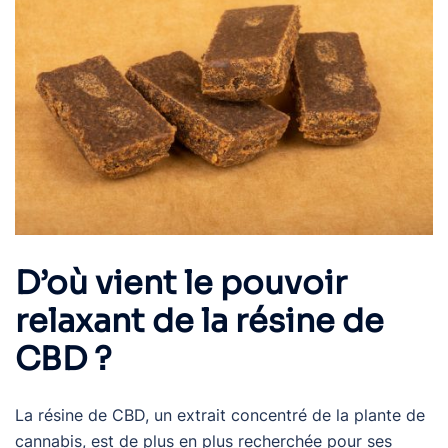
D’où vient le pouvoir
relaxant de la résine de
CBD ?
La résine de CBD, un extrait concentré de la plante de
cannabis, est de plus en plus recherchée pour ses