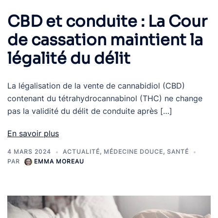
CBD et conduite : La Cour
de cassation maintient la
légalité du délit
La légalisation de la vente de cannabidiol (CBD)
contenant du tétrahydrocannabinol (THC) ne change
pas la validité du délit de conduite après […]
En savoir plus
4 MARS 2024
ACTUALITÉ
,
MÉDECINE DOUCE
,
SANTÉ
PAR
EMMA MOREAU