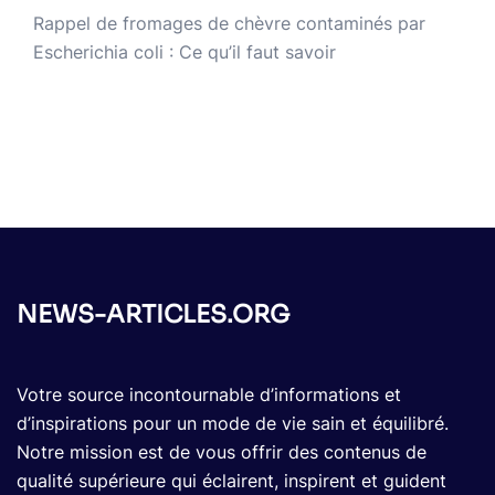
Rappel de fromages de chèvre contaminés par
Escherichia coli : Ce qu’il faut savoir
NEWS-ARTICLES.ORG
Votre source incontournable d’informations et
d’inspirations pour un mode de vie sain et équilibré.
Notre mission est de vous offrir des contenus de
qualité supérieure qui éclairent, inspirent et guident