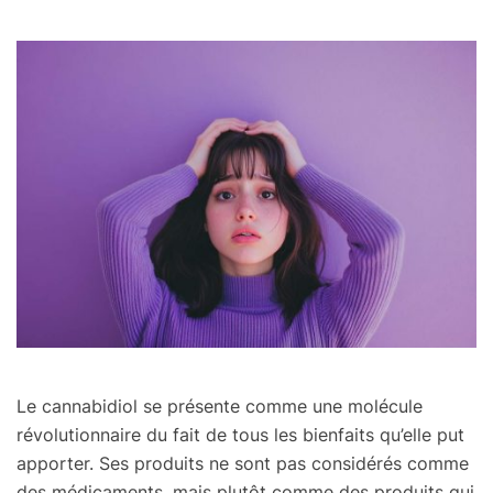
Le cannabidiol se présente comme une molécule
révolutionnaire du fait de tous les bienfaits qu’elle put
apporter. Ses produits ne sont pas considérés comme
des médicaments, mais plutôt comme des produits qui