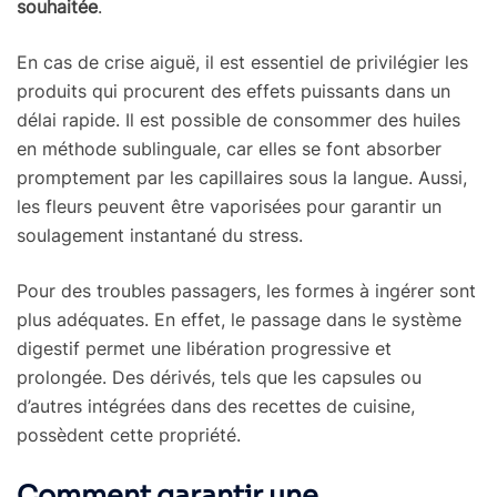
souhaitée
.
En cas de crise aiguë, il est essentiel de privilégier les
produits qui procurent des effets puissants dans un
délai rapide. Il est possible de consommer des huiles
en méthode sublinguale, car elles se font absorber
promptement par les capillaires sous la langue. Aussi,
les fleurs peuvent être vaporisées pour garantir un
soulagement instantané du stress.
Pour des troubles passagers, les formes à ingérer sont
plus adéquates. En effet, le passage dans le système
digestif permet une libération progressive et
prolongée. Des dérivés, tels que les capsules ou
d’autres intégrées dans des recettes de cuisine,
possèdent cette propriété.
Comment garantir une