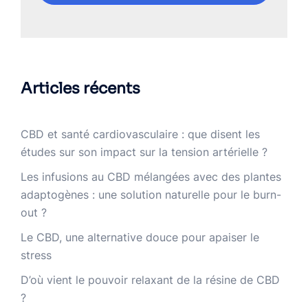
Articles récents
CBD et santé cardiovasculaire : que disent les
études sur son impact sur la tension artérielle ?
Les infusions au CBD mélangées avec des plantes
adaptogènes : une solution naturelle pour le burn-
out ?
Le CBD, une alternative douce pour apaiser le
stress
D’où vient le pouvoir relaxant de la résine de CBD
?