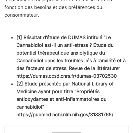
fonction des besoins et des préférences du
consommateur.
[1] Résultat d’étude de DUMAS intitulé “Le
Cannabidiol est-il un anti-stress ? Étude du
potentiel thérapeutique anxiolytique du
Cannabidiol dans les troubles liés à l’anxiété et à
des facteurs de stress. Revue de la littérature”
https://dumas.ccsd.cnrs.fr/dumas-03702530
[2] Etude présentée par National Library of
Medicine ayant pour titre “Propriétés
antioxydantes et anti-inflammatoires du
cannabidiol”
https://pubmed.ncbi.nlm.nih.gov/31881765/