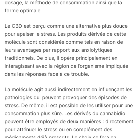
dosage, la méthode de consommation ainsi que la
forme optimale.
Le CBD est perçu comme une alternative plus douce
pour apaiser le stress. Les produits dérivés de cette
molécule sont considérés comme tels en raison de
leurs avantages par rapport aux anxiolytiques
traditionnels. De plus, il opère principalement en
interagissant avec la région de l’organisme impliquée
dans les réponses face à ce trouble.
La molécule agit aussi indirectement en influençant les
pathologies qui peuvent provoquer des épisodes de
stress. De même, il est possible de les utiliser pour une
consommation plus sûre. Les dérivés du cannabidiol
peuvent être employés de deux manières : directement
pour atténuer le stress ou en complément des
médicaments déjà prescrits. Le choix se fera en