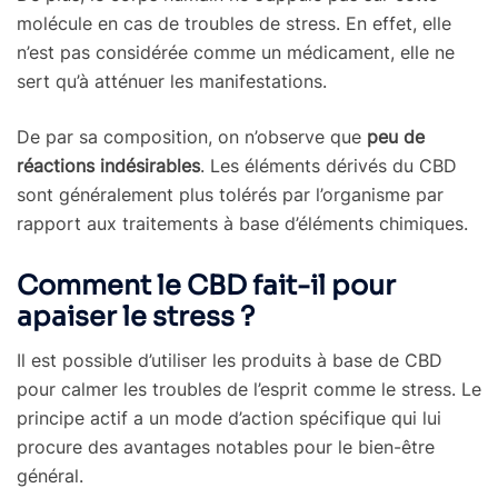
molécule en cas de troubles de stress. En effet, elle
n’est pas considérée comme un médicament, elle ne
sert qu’à atténuer les manifestations.
De par sa composition, on n’observe que
peu de
réactions indésirables
. Les éléments dérivés du CBD
sont généralement plus tolérés par l’organisme par
rapport aux traitements à base d’éléments chimiques.
Comment le CBD fait-il pour
apaiser le stress ?
Il est possible d’utiliser les produits à base de CBD
pour calmer les troubles de l’esprit comme le stress. Le
principe actif a un mode d’action spécifique qui lui
procure des avantages notables pour le bien-être
général.