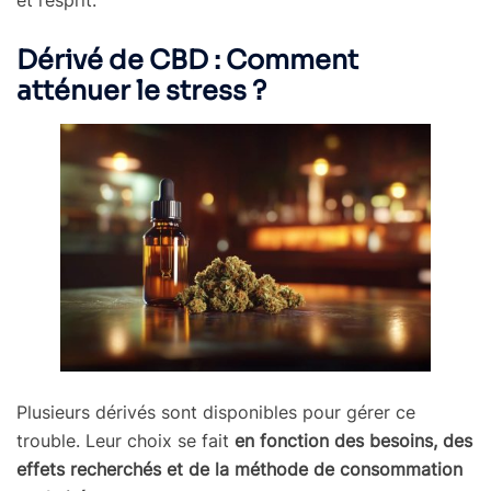
Dérivé de CBD : Comment
atténuer le stress ?
Plusieurs dérivés sont disponibles pour gérer ce
trouble. Leur choix se fait
en fonction des besoins, des
effets recherchés et de la méthode de consommation