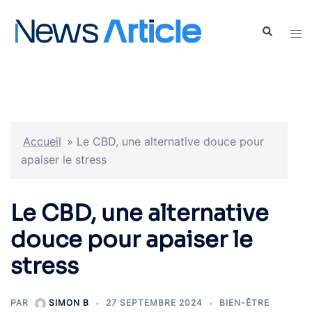
Accueil
»
Le CBD, une alternative douce pour
apaiser le stress
Le CBD, une alternative
douce pour apaiser le
stress
PAR
SIMON B
27 SEPTEMBRE 2024
BIEN-ÊTRE