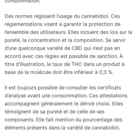
consommation.
Des normes régissent l’usage du cannabidiol. Ces
réglementations visent à garantir la protection de
l’ensemble des utilisateurs. Elles incluent des lois sur la
pureté, la concentration et la composition. Se servir
d’une quelconque variété de CBD qui n’est pas en
accord avec ces règles est passible de sanction. À
titre d’illustration, le taux de THC dans un produit à
base de la molécule doit être inférieur à 0,3 %.
Il est toujours possible de consulter les certificats
d’analyse avant une consommation. Ces attestations
accompagnent généralement le dérivé choisi. Elles
témoignent de sa pureté et de celle de ses
composants. Elle fait mention du pourcentage des
éléments présents dans la variété de cannabidiol.