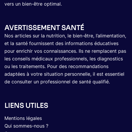
vers un bien-être optimal.
AVERTISSEMENT SANTÉ
Nos articles sur la nutrition, le bien-être, l’alimentation,
et la santé fournissent des informations éducatives
pour enrichir vos connaissances. Ils ne remplacent pas
les conseils médicaux professionnels, les diagnostics
ou les traitements. Pour des recommandations
adaptées à votre situation personnelle, il est essentiel
de consulter un professionnel de santé qualifié.
LIENS UTILES
Mentions légales
Qui sommes-nous ?