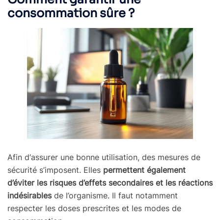
consommation sûre ?
Afin d‘assurer une bonne utilisation, des mesures de
sécurité s’imposent. Elles
permettent également
d’éviter les risques d’effets secondaires et les réactions
indésirables
de l’organisme. Il faut notamment
respecter les doses prescrites et les modes de