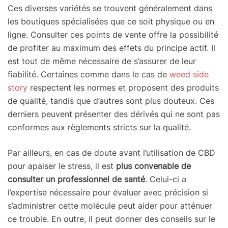
Ces diverses variétés se trouvent généralement dans
les boutiques spécialisées que ce soit physique ou en
ligne. Consulter ces points de vente offre la possibilité
de profiter au maximum des effets du principe actif. Il
est tout de même nécessaire de s’assurer de leur
fiabilité. Certaines comme dans le cas de
weed side
story
respectent les normes et proposent des produits
de qualité, tandis que d’autres sont plus douteux. Ces
derniers peuvent présenter des dérivés qui ne sont pas
conformes aux règlements stricts sur la qualité.
Par ailleurs, en cas de doute avant l’utilisation de CBD
pour apaiser le stress, il est
plus convenable de
consulter un professionnel de santé
. Celui-ci a
l’expertise nécessaire pour évaluer avec précision si
s’administrer cette molécule peut aider pour atténuer
ce trouble. En outre, il peut donner des conseils sur le