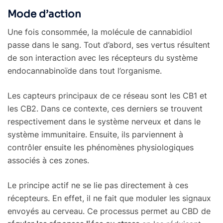
Mode d’action
Une fois consommée, la molécule de cannabidiol
passe dans le sang. Tout d’abord, ses vertus résultent
de son interaction avec les récepteurs du système
endocannabinoïde dans tout l’organisme.
Les capteurs principaux de ce réseau sont les CB1 et
les CB2. Dans ce contexte, ces derniers se trouvent
respectivement dans le système nerveux et dans le
système immunitaire. Ensuite, ils parviennent à
contrôler ensuite les phénomènes physiologiques
associés à ces zones.
Le principe actif ne se lie pas directement à ces
récepteurs. En effet, il ne fait que moduler les signaux
envoyés au cerveau. Ce processus permet au CBD de