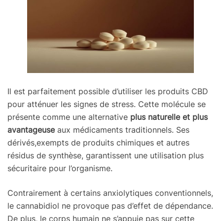
Il est parfaitement possible d’utiliser les produits CBD
pour atténuer les signes de stress. Cette molécule se
présente comme une alternative
plus naturelle et plus
avantageuse
aux médicaments traditionnels. Ses
dérivés,exempts de produits chimiques et autres
résidus de synthèse, garantissent une utilisation plus
sécuritaire pour l’organisme.
Contrairement à certains anxiolytiques conventionnels,
le cannabidiol ne provoque pas d’effet de dépendance.
De plus, le corps humain ne s’appuie pas sur cette