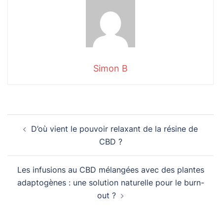
Simon B
D’où vient le pouvoir relaxant de la résine de
CBD ?
Les infusions au CBD mélangées avec des plantes
adaptogènes : une solution naturelle pour le burn-
out ?