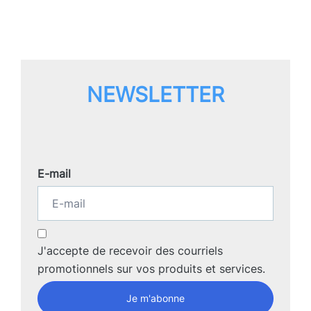
NEWSLETTER
E-mail
J'accepte de recevoir des courriels
promotionnels sur vos produits et services.