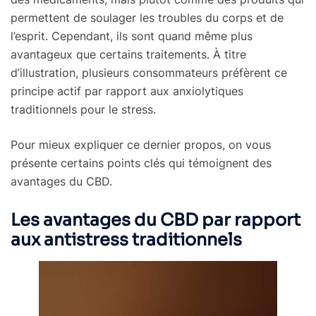
permettent de soulager les troubles du corps et de
l’esprit. Cependant, ils sont quand même plus
avantageux que certains traitements. À titre
d’illustration, plusieurs consommateurs préfèrent ce
principe actif par rapport aux anxiolytiques
traditionnels pour le stress.
Pour mieux expliquer ce dernier propos, on vous
présente certains points clés qui témoignent des
avantages du CBD.
Les avantages du CBD par rapport
aux antistress traditionnels